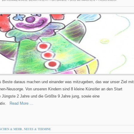
as Beste daraus machen und einander was mitzugeben, das war unser Ziel mit
n-Neusorge. Von unseren Kindern sind 8 kleine Künstler an den Start
 Jüngste 2 Jahre und die Größte 9 Jahre jung, sowie eine
tiv.
Read More …
SCHEN & MEHR
,
NEUES & TERMINE