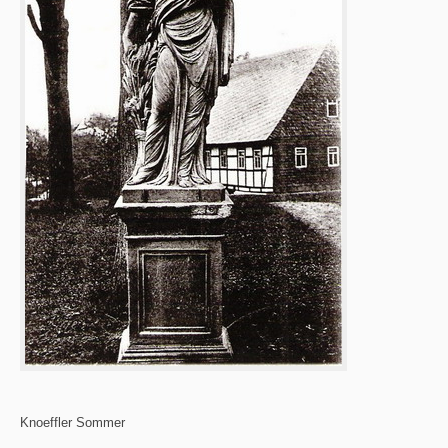
Knoeffler Sommer