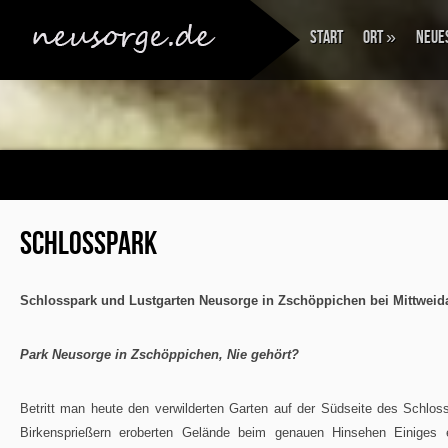
Start
Ort
»
Neue
SCHLOSSPARK
Schlosspark und Lustgarten Neusorge in Zschöppichen bei Mittweid
Park Neusorge in Zschöppichen, Nie gehört?
Betritt man heute den verwilderten Garten auf der Südseite des Schl
Birkensprießern eroberten Gelände beim genauen Hinsehen Einiges e