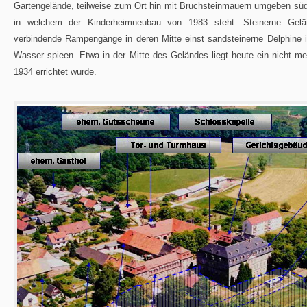
Gartengelände, teilweise zum Ort hin mit Bruchsteinmauern umgeben sü
in welchem der Kinderheimneubau von 1983 steht. Steinerne Gelän
verbindende Rampengänge in deren Mitte einst sandsteinerne Delphine i
Wasser spieen. Etwa in der Mitte des Geländes liegt heute ein nicht m
1934 errichtet wurde.