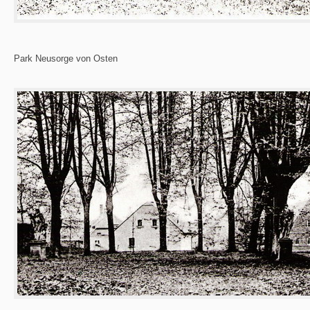
Park Neusorge von Osten