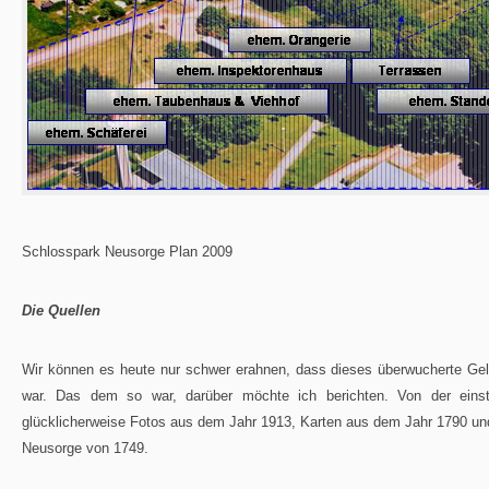
Schlosspark Neusorge Plan 2009
Die Quellen
Wir können es heute nur schwer erahnen, dass dieses überwucherte Ge
war. Das dem so war, darüber möchte ich berichten. Von der eins
glücklicherweise Fotos aus dem Jahr 1913, Karten aus dem Jahr 1790 und
Neusorge von 1749.