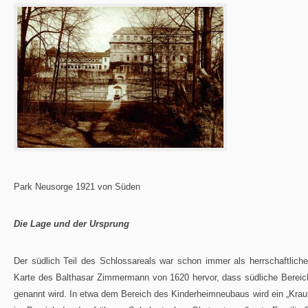
Park Neusorge 1921 von Süden
Die Lage und der Ursprung
Der südlich Teil des Schlossareals war schon immer als herrschaftlich
Karte des Balthasar Zimmermann von 1620 hervor, dass südliche Bereic
genannt wird. In etwa dem Bereich des Kinderheimneubaus wird ein „Kraut