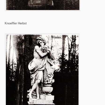
Knoeffler Herbst