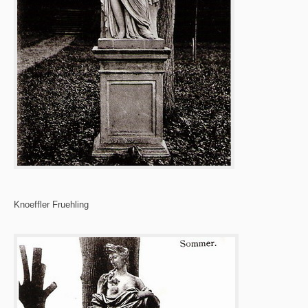
Knoeffler Fruehling