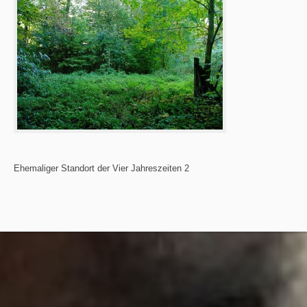
Ehemaliger Standort der Vier Jahreszeiten 2