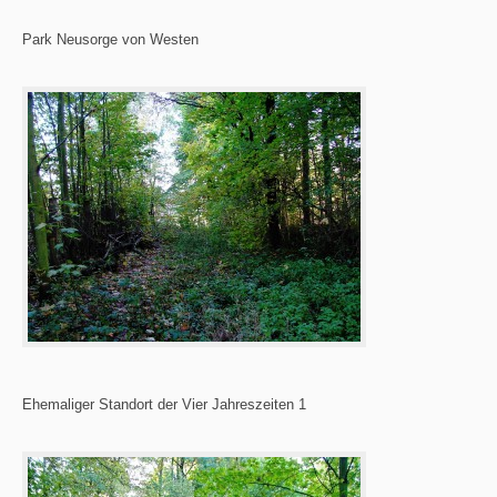
Park Neusorge von Westen
Ehemaliger Standort der Vier Jahreszeiten 1